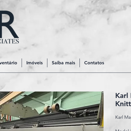
ventário
Imóveis
Saiba mais
Contatos
Karl
Knitt
Karl Ma