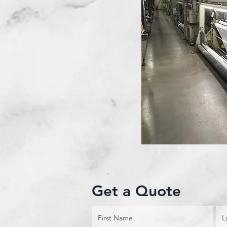
Get a Quote