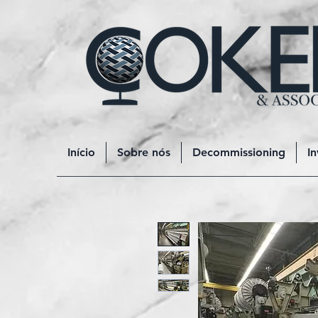
Início
Sobre nós
Decommissioning
In